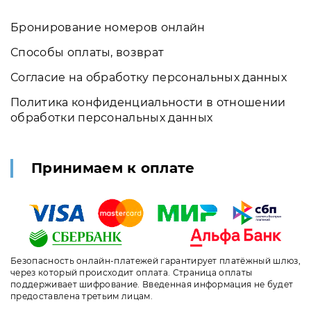
Бронирование номеров онлайн
Способы оплаты, возврат
Согласие на обработку персональных данных
Политика конфиденциальности в отношении
обработки персональных данных
Принимаем к оплате
Безопасность онлайн-платежей гарантирует платёжный шлюз,
через который происходит оплата. Страница оплаты
поддерживает шифрование. Введенная информация не будет
предоставлена третьим лицам.