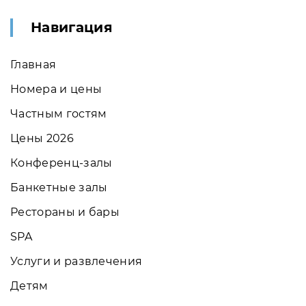
Навигация
Главная
Номера и цены
Частным гостям
Цены 2026
Конференц-залы
Банкетные залы
Рестораны и бары
SPA
Услуги и развлечения
Детям