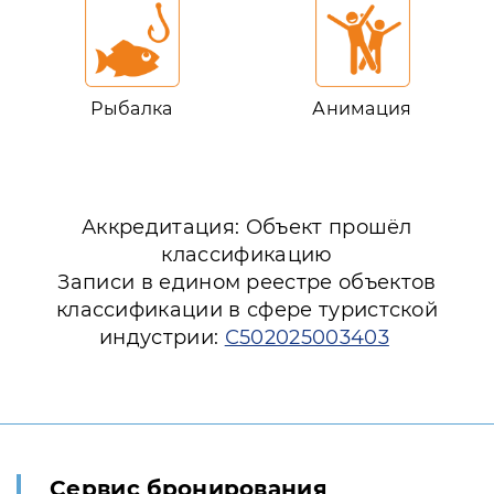
Рыбалка
Анимация
Аккредитация: Объект прошёл
классификацию
Записи в едином реестре объектов
классификации в сфере туристской
индустрии:
С502025003403
Сервис бронирования