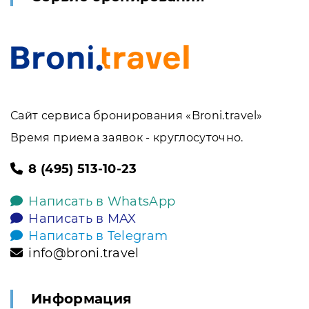
Сайт сервиса бронирования «Broni.travel»
Время приема заявок - круглосуточно.
8 (495) 513-10-23
Написать в WhatsApp
Написать в MAX
Написать в Telegram
info@broni.travel
Информация