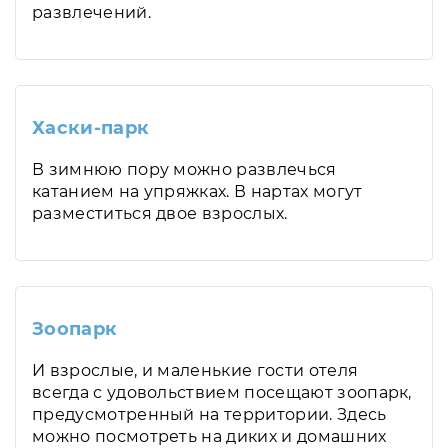
развлечений.
Хаски-парк
В зимнюю пору можно развлечься
катанием на упряжках. В нартах могут
разместиться двое взрослых.
Зоопарк
И взрослые, и маленькие гости отеля
всегда с удовольствием посещают зоопарк,
предусмотренный на территории. Здесь
можно посмотреть на диких и домашних