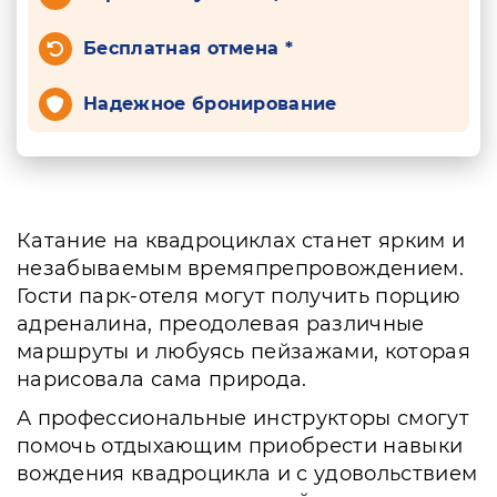
Бесплатная отмена *
Надежное бронирование
Катание на квадроциклах станет ярким и
незабываемым времяпрепровождением.
Гости парк-отеля могут получить порцию
адреналина, преодолевая различные
маршруты и любуясь пейзажами, которая
нарисовала сама природа.
А профессиональные инструкторы смогут
помочь отдыхающим приобрести навыки
вождения квадроцикла и с удовольствием