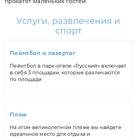
прокатят маленьких гостей.
Услуги, развлечения и
спорт
Пейнтбол и лазертаг
Пейнтбол в парк-отеле «Русский» включает
в себя 3 площадки, которые различаются
по площади
Пляж
На этом великолепном пляже вы найдете
идеальное место для отдыха и