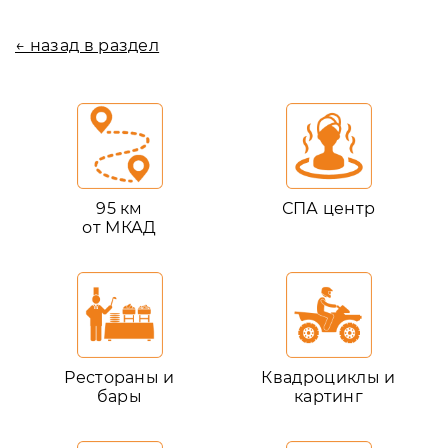
← назад в раздел
95 км
СПА центр
от МКАД
Рестораны и
Квадроциклы и
бары
картинг