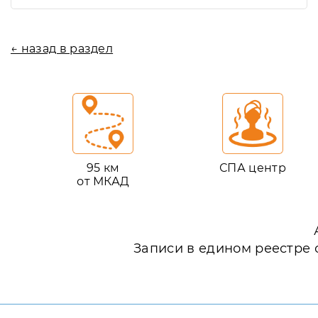
← назад в раздел
95 км
СПА центр
от МКАД
Записи в едином реестре 