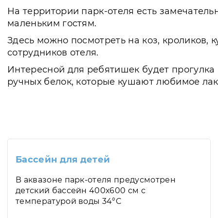
На территории парк-отеля есть замечатель
маленьким гостям.
Здесь можно посмотреть на коз, кроликов, к
сотрудников отеля.
Интересной для ребятишек будет прогулка 
ручных белок, которые кушают любимое лак
Бассейн для детей
В аквазоне парк-отеля предусмотрен
детский бассейн 400х600 см с
температурой воды 34°C