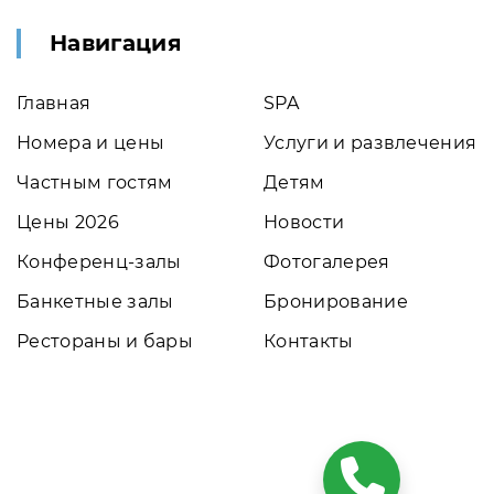
Навигация
Главная
SPA
Номера и цены
Услуги и развлечения
Частным гостям
Детям
Цены 2026
Новости
Конференц-залы
Фотогалерея
Банкетные залы
Бронирование
Рестораны и бары
Контакты