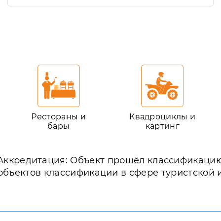
Рестораны и
Квадроциклы и
бары
картинг
Аккредитация: Объект прошёл классификаци
объектов классификации в сфере туристской 