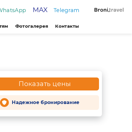
MAX
WhatsApp
Telegram
тям
Фотогалерея
Контакты
Показать цены
Надежное бронирование