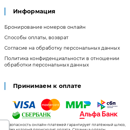
Информация
Бронирование номеров онлайн
Способы оплаты, возврат
Согласие на обработку персональных данных
Политика конфиденциальности в отношении
обработки персональных данных
Принимаем к оплате
.
Безопасность онлайн-платежей гарантирует платёжный шлюз,
через который происходит оплата. Страница оплаты