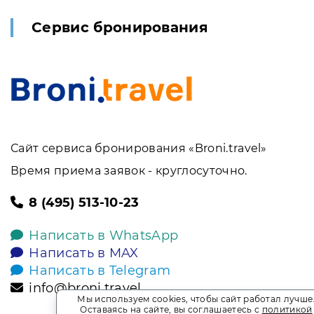
Сервис бронирования
Сайт сервиса бронирования «Broni.travel»
Время приема заявок - круглосуточно.
8 (495) 513-10-23
Написать в WhatsApp
Написать в MAX
Написать в Telegram
info@broni.travel
Мы используем cookies, чтобы сайт работал лучше
Оставаясь на сайте, вы соглашаетесь с
политикой